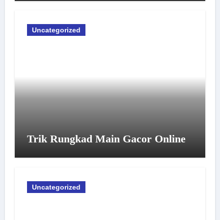
Uncategorized
Trik Rungkad Main Gacor Online
Uncategorized